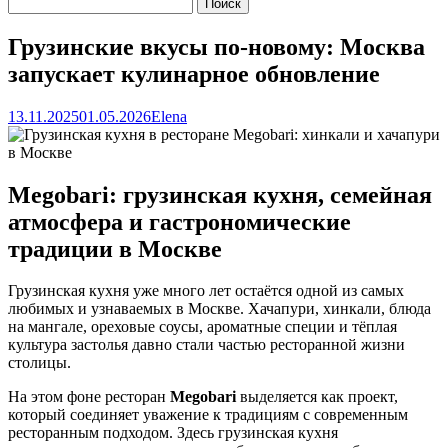
Грузинские вкусы по-новому: Москва
запускает кулинарное обновление
13.11.2025
01.05.2026
Elena
Megobari: грузинская кухня, семейная
атмосфера и гастрономические
традиции в Москве
Грузинская кухня уже много лет остаётся одной из самых
любимых и узнаваемых в Москве. Хачапури, хинкали, блюда
на мангале, ореховые соусы, ароматные специи и тёплая
культура застолья давно стали частью ресторанной жизни
столицы.
На этом фоне ресторан
Megobari
выделяется как проект,
который соединяет уважение к традициям с современным
ресторанным подходом. Здесь грузинская кухня