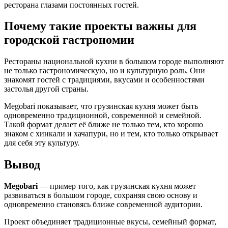
ресторана глазами постоянных гостей.
Почему такие проекты важны для
городской гастрономии
Рестораны национальной кухни в большом городе выполняют
не только гастрономическую, но и культурную роль. Они
знакомят гостей с традициями, вкусами и особенностями
застолья другой страны.
Megobari показывает, что грузинская кухня может быть
одновременно традиционной, современной и семейной.
Такой формат делает её ближе не только тем, кто хорошо
знаком с хинкали и хачапури, но и тем, кто только открывает
для себя эту культуру.
Вывод
Megobari
— пример того, как грузинская кухня может
развиваться в большом городе, сохраняя свою основу и
одновременно становясь ближе современной аудитории.
Проект объединяет традиционные вкусы, семейный формат,