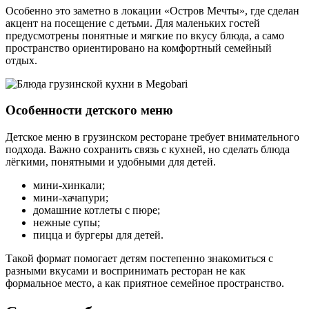
Особенно это заметно в локации «Остров Мечты», где сделан
акцент на посещение с детьми. Для маленьких гостей
предусмотрены понятные и мягкие по вкусу блюда, а само
пространство ориентировано на комфортный семейный
отдых.
Особенности детского меню
Детское меню в грузинском ресторане требует внимательного
подхода. Важно сохранить связь с кухней, но сделать блюда
лёгкими, понятными и удобными для детей.
мини-хинкали;
мини-хачапури;
домашние котлеты с пюре;
нежные супы;
пицца и бургеры для детей.
Такой формат помогает детям постепенно знакомиться с
разными вкусами и воспринимать ресторан не как
формальное место, а как приятное семейное пространство.