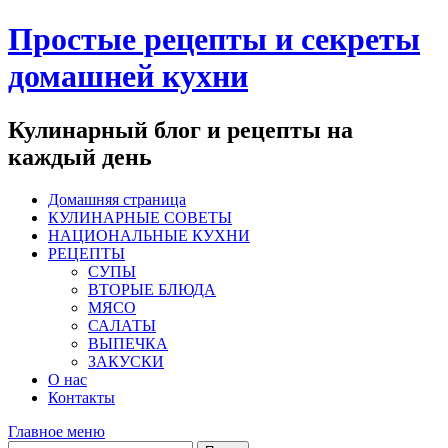
Перейти
Простые рецепты и секреты
к
содержимому
домашней кухни
Кулинарный блог и рецепты на
каждый день
Домашняя страница
КУЛИНАРНЫЕ СОВЕТЫ
НАЦИОНАЛЬНЫЕ КУХНИ
РЕЦЕПТЫ
СУПЫ
ВТОРЫЕ БЛЮДА
МЯСО
САЛАТЫ
ВЫПЕЧКА
ЗАКУСКИ
О нас
Контакты
Главное меню