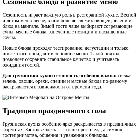
Сезонные блюда и развитие меню
Сезонность играет важную роль в ресторанной кухне. Весной
и летом меню легче, в нём больше свежих овощей, зелени и
блюд на мангале. Зимой гости чаще выбирают согревающие
супы, мясные блюда, запечённые позиции и насыщенные
соусы.
Новые блюда проходят тестирование, дегустации и только
после этого попадают в основное меню. Такой подход
позволяет сохранять стабильное качество и учитывать
ожидания гостей.
Для грузинской кухни сезонность особенно важна:
свежая
зелень, овощи, орехи, специи и мясные блюда по-разному
раскрываются в зависимости от времени года.
Традиции праздничного стола
Грузинская кухня особенно ярко раскрывается в праздничных
форматах. Застолье здесь — это не просто еда, а символ
гостеприимства, общения и уважения к близким.