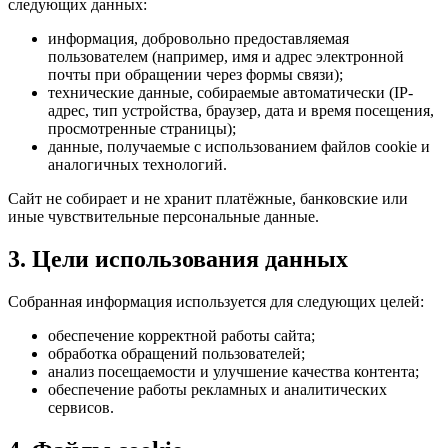
следующих данных:
информация, добровольно предоставляемая
пользователем (например, имя и адрес электронной
почты при обращении через формы связи);
технические данные, собираемые автоматически (IP-
адрес, тип устройства, браузер, дата и время посещения,
просмотренные страницы);
данные, получаемые с использованием файлов cookie и
аналогичных технологий.
Сайт не собирает и не хранит платёжные, банковские или
иные чувствительные персональные данные.
3. Цели использования данных
Собранная информация используется для следующих целей:
обеспечение корректной работы сайта;
обработка обращений пользователей;
анализ посещаемости и улучшение качества контента;
обеспечение работы рекламных и аналитических
сервисов.