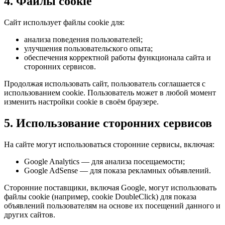
4. Файлы cookie
Сайт использует файлы cookie для:
анализа поведения пользователей;
улучшения пользовательского опыта;
обеспечения корректной работы функционала сайта и
сторонних сервисов.
Продолжая использовать сайт, пользователь соглашается с
использованием cookie. Пользователь может в любой момент
изменить настройки cookie в своём браузере.
5. Использование сторонних сервисов
На сайте могут использоваться сторонние сервисы, включая:
Google Analytics — для анализа посещаемости;
Google AdSense — для показа рекламных объявлений.
Сторонние поставщики, включая Google, могут использовать
файлы cookie (например, cookie DoubleClick) для показа
объявлений пользователям на основе их посещений данного и
других сайтов.