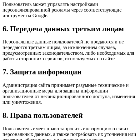
Пользователь может управлять настройками
персонализированной рекламы через соответствующие
инструменты Google.
6. Передача данных третьим лицам
Персональные данные пользователей не продаются и не
передаются третьим лицам, за исключением случаев,
предусмотренных законодательством, либо необходимых для
работы сторонних сервисов, используемых на сайте.
7. Защита информации
Администрация сайта принимает разумные технические и
организационные меры для защиты информации
пользователей от несанкционированного доступа, изменения
или уничтожения.
8. Права пользователей
Пользователь имеет право запросить информацию о своих
персональных данных, а также потребовать их уточнения или
удаления, обратившись по контактному адресу.