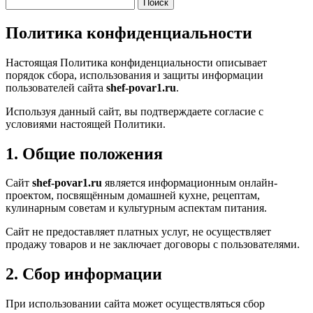
Политика конфиденциальности
Настоящая Политика конфиденциальности описывает
порядок сбора, использования и защиты информации
пользователей сайта
shef-povar1.ru
.
Используя данный сайт, вы подтверждаете согласие с
условиями настоящей Политики.
1. Общие положения
Сайт
shef-povar1.ru
является информационным онлайн-
проектом, посвящённым домашней кухне, рецептам,
кулинарным советам и культурным аспектам питания.
Сайт не предоставляет платных услуг, не осуществляет
продажу товаров и не заключает договоры с пользователями.
2. Сбор информации
При использовании сайта может осуществляться сбор