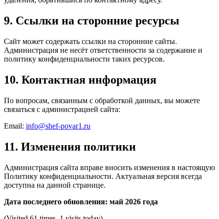
9. Ссылки на сторонние ресурсы
Сайт может содержать ссылки на сторонние сайты.
Администрация не несёт ответственности за содержание и
политику конфиденциальности таких ресурсов.
10. Контактная информация
По вопросам, связанным с обработкой данных, вы можете
связаться с администрацией сайта:
Email:
info@shef-povar1.ru
11. Изменения политики
Администрация сайта вправе вносить изменения в настоящую
Политику конфиденциальности. Актуальная версия всегда
доступна на данной странице.
Дата последнего обновления: май 2026 года
(Visited 61 times, 1 visits today)