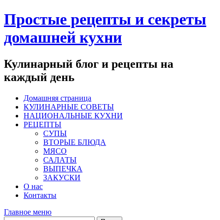
Перейти
Простые рецепты и секреты
к
содержимому
домашней кухни
Кулинарный блог и рецепты на
каждый день
Домашняя страница
КУЛИНАРНЫЕ СОВЕТЫ
НАЦИОНАЛЬНЫЕ КУХНИ
РЕЦЕПТЫ
СУПЫ
ВТОРЫЕ БЛЮДА
МЯСО
САЛАТЫ
ВЫПЕЧКА
ЗАКУСКИ
О нас
Контакты
Главное меню