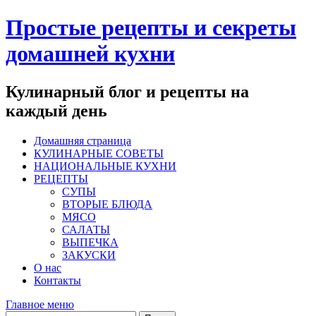
Перейти
Простые рецепты и секреты
к
содержимому
домашней кухни
Кулинарный блог и рецепты на
каждый день
Домашняя страница
КУЛИНАРНЫЕ СОВЕТЫ
НАЦИОНАЛЬНЫЕ КУХНИ
РЕЦЕПТЫ
СУПЫ
ВТОРЫЕ БЛЮДА
МЯСО
САЛАТЫ
ВЫПЕЧКА
ЗАКУСКИ
О нас
Контакты
Главное меню