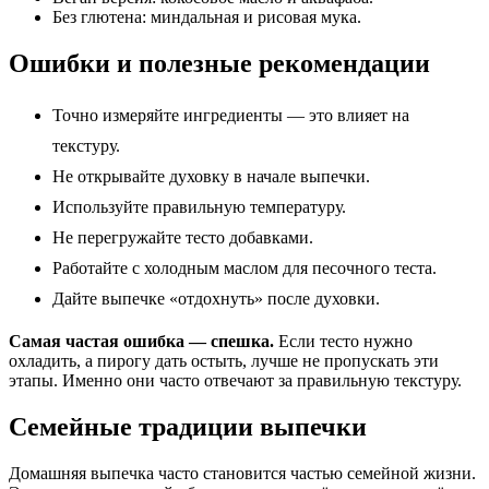
Без глютена: миндальная и рисовая мука.
Ошибки и полезные рекомендации
Точно измеряйте ингредиенты — это влияет на
текстуру.
Не открывайте духовку в начале выпечки.
Используйте правильную температуру.
Не перегружайте тесто добавками.
Работайте с холодным маслом для песочного теста.
Дайте выпечке «отдохнуть» после духовки.
Самая частая ошибка — спешка.
Если тесто нужно
охладить, а пирогу дать остыть, лучше не пропускать эти
этапы. Именно они часто отвечают за правильную текстуру.
Семейные традиции выпечки
Домашняя выпечка часто становится частью семейной жизни.