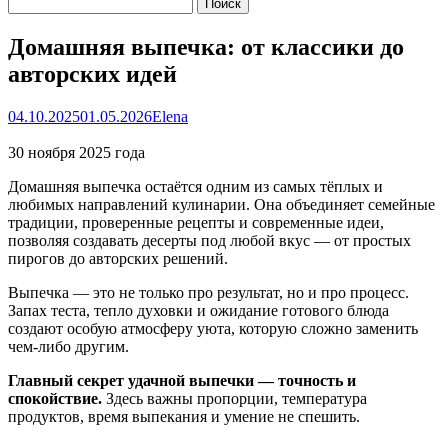
Домашняя выпечка: от классики до
авторских идей
04.10.2025
01.05.2026
Elena
30 ноября 2025 года
Домашняя выпечка остаётся одним из самых тёплых и
любимых направлений кулинарии. Она объединяет семейные
традиции, проверенные рецепты и современные идеи,
позволяя создавать десерты под любой вкус — от простых
пирогов до авторских решений.
Выпечка — это не только про результат, но и про процесс.
Запах теста, тепло духовки и ожидание готового блюда
создают особую атмосферу уюта, которую сложно заменить
чем-либо другим.
Главный секрет удачной выпечки — точность и
спокойствие.
Здесь важны пропорции, температура
продуктов, время выпекания и умение не спешить.