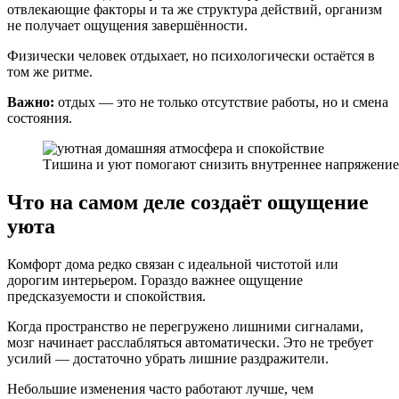
отвлекающие факторы и та же структура действий, организм
не получает ощущения завершённости.
Физически человек отдыхает, но психологически остаётся в
том же ритме.
Важно:
отдых — это не только отсутствие работы, но и смена
состояния.
Тишина и уют помогают снизить внутреннее напряжение
Что на самом деле создаёт ощущение
уюта
Комфорт дома редко связан с идеальной чистотой или
дорогим интерьером. Гораздо важнее ощущение
предсказуемости и спокойствия.
Когда пространство не перегружено лишними сигналами,
мозг начинает расслабляться автоматически. Это не требует
усилий — достаточно убрать лишние раздражители.
Небольшие изменения часто работают лучше, чем