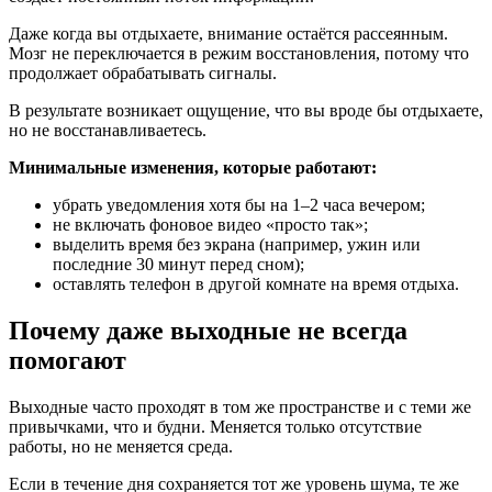
Даже когда вы отдыхаете, внимание остаётся рассеянным.
Мозг не переключается в режим восстановления, потому что
продолжает обрабатывать сигналы.
В результате возникает ощущение, что вы вроде бы отдыхаете,
но не восстанавливаетесь.
Минимальные изменения, которые работают:
убрать уведомления хотя бы на 1–2 часа вечером;
не включать фоновое видео «просто так»;
выделить время без экрана (например, ужин или
последние 30 минут перед сном);
оставлять телефон в другой комнате на время отдыха.
Почему даже выходные не всегда
помогают
Выходные часто проходят в том же пространстве и с теми же
привычками, что и будни. Меняется только отсутствие
работы, но не меняется среда.
Если в течение дня сохраняется тот же уровень шума, те же