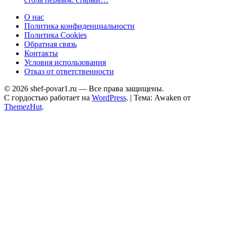
О нас
Политика конфиденциальности
Политика Cookies
Обратная связь
Контакты
Условия использования
Отказ от ответственности
© 2026 shef-povar1.ru — Все права защищены.
С гордостью работает на
WordPress
.
|
Тема: Awaken от
ThemezHut
.