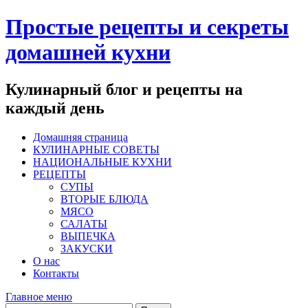
Перейти
Простые рецепты и секреты
к
содержимому
домашней кухни
Кулинарный блог и рецепты на
каждый день
Домашняя страница
КУЛИНАРНЫЕ СОВЕТЫ
НАЦИОНАЛЬНЫЕ КУХНИ
РЕЦЕПТЫ
СУПЫ
ВТОРЫЕ БЛЮДА
МЯСО
САЛАТЫ
ВЫПЕЧКА
ЗАКУСКИ
О нас
Контакты
Главное меню