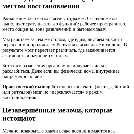
местом восстановления
Раньше дом был чётко связан с отдыхом. Сегодня же он
выполняет сразу несколько функций: рабочее пространство,
место общения, зона развлечений и бытовых задач.
Мы работаем за тем же столом, где едим, листаем новости
перед сном и продолжаем быть «на связи» даже в тишине. В
результате мозг перестаёт различать, где заканчивается
активность и начинается отдых.
Без этого разделения организм не получает сигнала
расслабиться. Даже если вы физически дома, внутреннее
напряжение остаётся.
Практический вывод:
без смены контекста (места, действий
или ритуалов) мозг не «переключается» в режим
восстановления.
Незавершённые мелочи, которые
истощают
Мелкие незакрытые задачи редко воспринимаются как