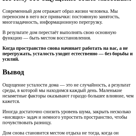
Современный дом отражает образ жизни человека. Мы
переносим в него все привычки: постоянную занятость,
многозадачность, информационную перегрузку.
В результате дом перестаёт выполнять свою основную
функцию — быть местом восстановления.
Когда пространство снова начинает работать на вас, а не
перегружать, усталость уходит естественно — без борьбы и
усилий.
Вывод
Ощущение усталости дома — это не случайность, а результат
среды, в которой мы находимся каждый день. Маленькие
незаметные факторы оказывают гораздо большее влияние, чем
кажется.
Иногда достаточно снизить уровень шума, закрыть несколько
«висящих» задач и немного упростить пространство, чтобы
почувствовать разницу.
Дом снова становится местом отдыха не тогда, когда он