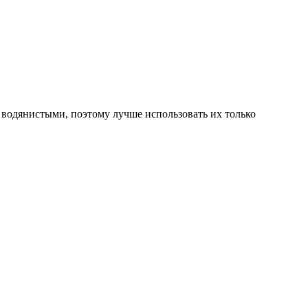
 водянистыми, поэтому лучше использовать их только