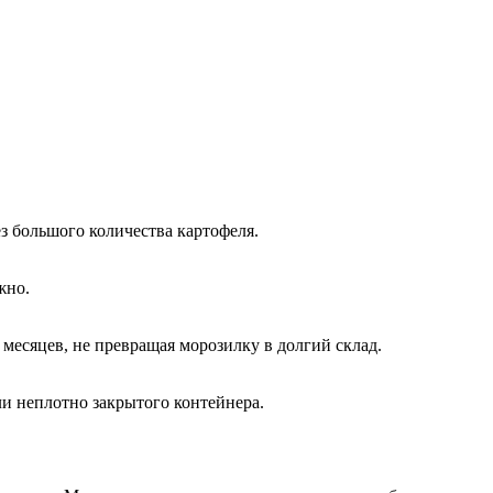
з большого количества картофеля.
жно.
месяцев, не превращая морозилку в долгий склад.
ли неплотно закрытого контейнера.