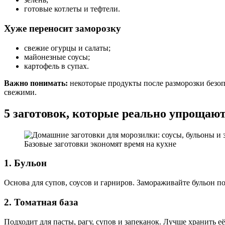
готовые котлеты и тефтели.
Хуже переносит заморозку
свежие огурцы и салаты;
майонезные соусы;
картофель в супах.
Важно понимать:
некоторые продукты после разморозки безоп
свежими.
5 заготовок, которые реально упрощаю
Базовые заготовки экономят время на кухне
1. Бульон
Основа для супов, соусов и гарниров. Замораживайте бульон п
2. Томатная база
Подходит для пасты, рагу, супов и запеканок. Лучше хранить