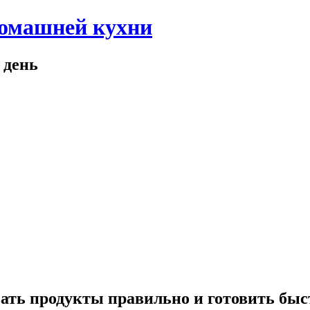
домашней кухни
 день
ать продукты правильно и готовить быс