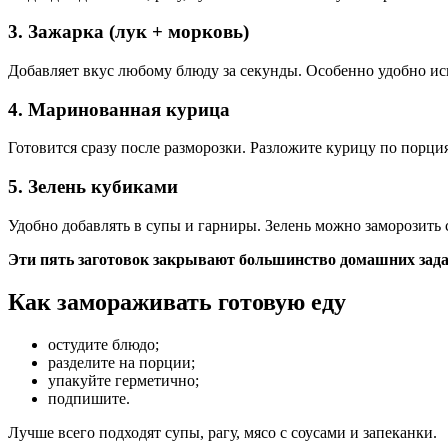
3. Зажарка (лук + морковь)
Добавляет вкус любому блюду за секунды. Особенно удобно исп
4. Маринованная курица
Готовится сразу после разморозки. Разложите курицу по порци
5. Зелень кубиками
Удобно добавлять в супы и гарниры. Зелень можно заморозить
Эти пять заготовок закрывают большинство домашних зада
Как замораживать готовую еду
остудите блюдо;
разделите на порции;
упакуйте герметично;
подпишите.
Лучше всего подходят супы, рагу, мясо с соусами и запеканки.