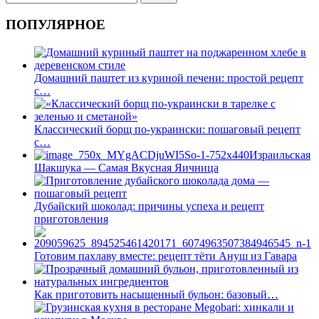
ПОПУЛЯРНОЕ
Домашний паштет из куриной печени: простой рецепт
с…
Классический борщ по-украински: пошаговый рецепт
с…
Израильская
Шакшука — Самая Вкусная Яичница
Дубайский шоколад: причины успеха и рецепт
приготовления
Готовим пахлаву вместе: рецепт тёти Ануш из Гавара
Как приготовить насыщенный бульон: базовый…