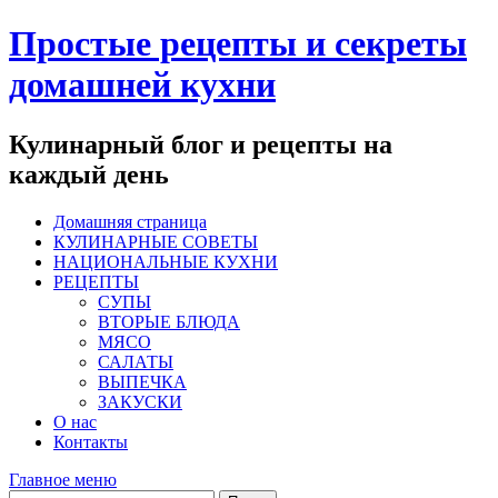
Перейти
Простые рецепты и секреты
к
содержимому
домашней кухни
Кулинарный блог и рецепты на
каждый день
Домашняя страница
КУЛИНАРНЫЕ СОВЕТЫ
НАЦИОНАЛЬНЫЕ КУХНИ
РЕЦЕПТЫ
СУПЫ
ВТОРЫЕ БЛЮДА
МЯСО
САЛАТЫ
ВЫПЕЧКА
ЗАКУСКИ
О нас
Контакты
Главное меню