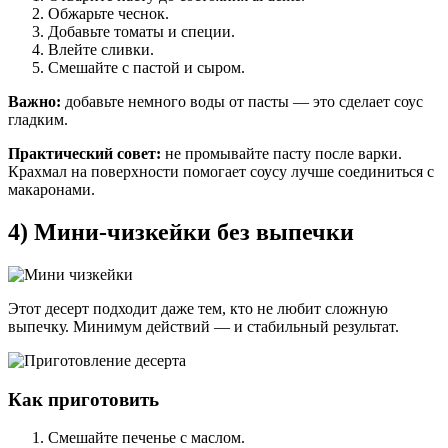
Обжарьте чеснок.
Добавьте томаты и специи.
Влейте сливки.
Смешайте с пастой и сыром.
Важно:
добавьте немного воды от пасты — это сделает соус
гладким.
Практический совет:
не промывайте пасту после варки.
Крахмал на поверхности помогает соусу лучше соединиться с
макаронами.
4) Мини-чизкейки без выпечки
Этот десерт подходит даже тем, кто не любит сложную
выпечку. Минимум действий — и стабильный результат.
Как приготовить
Смешайте печенье с маслом.