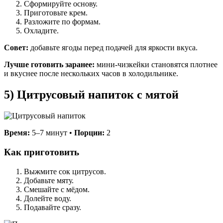
Сформируйте основу.
Приготовьте крем.
Разложите по формам.
Охладите.
Совет:
добавьте ягоды перед подачей для яркости вкуса.
Лучше готовить заранее:
мини-чизкейки становятся плотнее
и вкуснее после нескольких часов в холодильнике.
5) Цитрусовый напиток с мятой
Время:
5–7 минут •
Порции:
2
Как приготовить
Выжмите сок цитрусов.
Добавьте мяту.
Смешайте с мёдом.
Долейте воду.
Подавайте сразу.