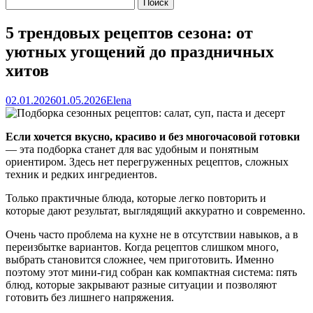
5 трендовых рецептов сезона: от
уютных угощений до праздничных
хитов
02.01.2026
01.05.2026
Elena
Если хочется вкусно, красиво и без многочасовой готовки
— эта подборка станет для вас удобным и понятным
ориентиром. Здесь нет перегруженных рецептов, сложных
техник и редких ингредиентов.
Только практичные блюда, которые легко повторить и
которые дают результат, выглядящий аккуратно и современно.
Очень часто проблема на кухне не в отсутствии навыков, а в
переизбытке вариантов. Когда рецептов слишком много,
выбрать становится сложнее, чем приготовить. Именно
поэтому этот мини-гид собран как компактная система: пять
блюд, которые закрывают разные ситуации и позволяют
готовить без лишнего напряжения.