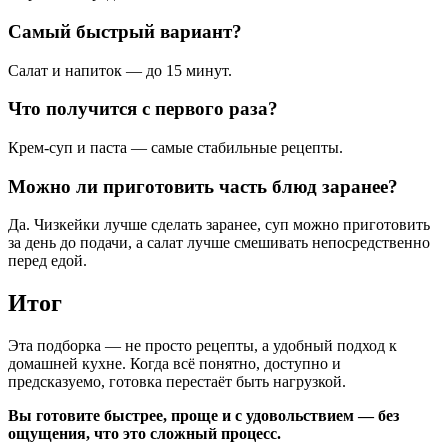
Самый быстрый вариант?
Салат и напиток — до 15 минут.
Что получится с первого раза?
Крем-суп и паста — самые стабильные рецепты.
Можно ли приготовить часть блюд заранее?
Да. Чизкейки лучше сделать заранее, суп можно приготовить
за день до подачи, а салат лучше смешивать непосредственно
перед едой.
Итог
Эта подборка — не просто рецепты, а удобный подход к
домашней кухне. Когда всё понятно, доступно и
предсказуемо, готовка перестаёт быть нагрузкой.
Вы готовите быстрее, проще и с удовольствием — без
ощущения, что это сложный процесс.