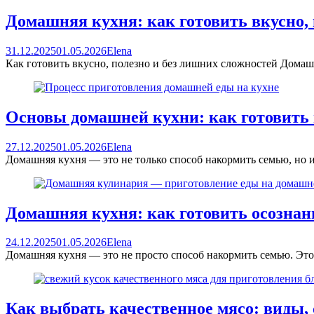
Домашняя кухня: как готовить вкусно, 
31.12.2025
01.05.2026
Elena
Как готовить вкусно, полезно и без лишних сложностей Домаш
Основы домашней кухни: как готовить в
27.12.2025
01.05.2026
Elena
Домашняя кухня — это не только способ накормить семью, но 
Домашняя кухня: как готовить осознан
24.12.2025
01.05.2026
Elena
Домашняя кухня — это не просто способ накормить семью. Это 
Как выбрать качественное мясо: виды,