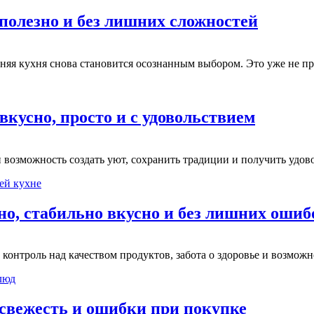
полезно и без лишних сложностей
няя кухня снова становится осознанным выбором. Это уже не пр
кусно, просто и с удовольствием
и возможность создать уют, сохранить традиции и получить удо
но, стабильно вкусно и без лишних ошиб
контроль над качеством продуктов, забота о здоровье и возмож
 свежесть и ошибки при покупке