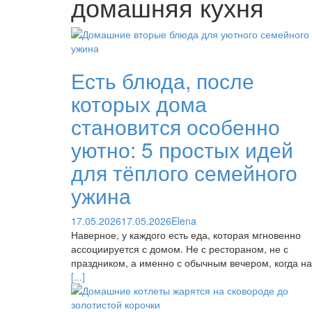
домашняя кухня
Есть блюда, после
которых дома
становится особенно
уютно: 5 простых идей
для тёплого семейного
ужина
17.05.2026
17.05.2026
Elena
Наверное, у каждого есть еда, которая мгновенно
ассоциируется с домом. Не с рестораном, не с
праздником, а именно с обычным вечером, когда на
[...]