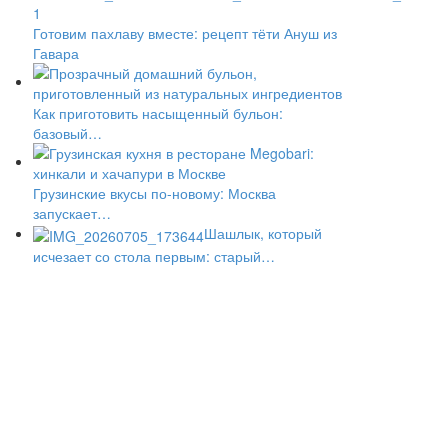
Готовим пахлаву вместе: рецепт тёти Ануш из
Гавара
Как приготовить насыщенный бульон:
базовый…
Грузинские вкусы по-новому: Москва
запускает…
Шашлык, который
исчезает со стола первым: старый…