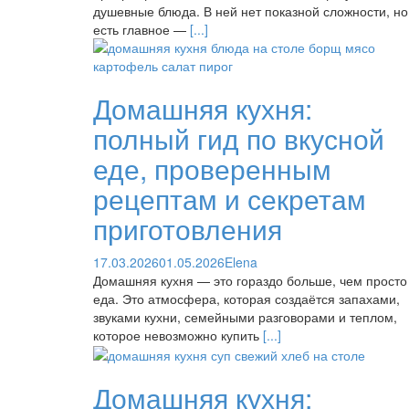
душевные блюда. В ней нет показной сложности, но
есть главное —
[...]
Домашняя кухня:
полный гид по вкусной
еде, проверенным
рецептам и секретам
приготовления
17.03.2026
01.05.2026
Elena
Домашняя кухня — это гораздо больше, чем просто
еда. Это атмосфера, которая создаётся запахами,
звуками кухни, семейными разговорами и теплом,
которое невозможно купить
[...]
Домашняя кухня: