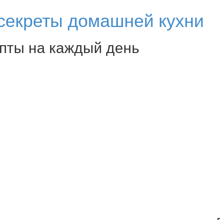
секреты домашней кухни
епты на каждый день