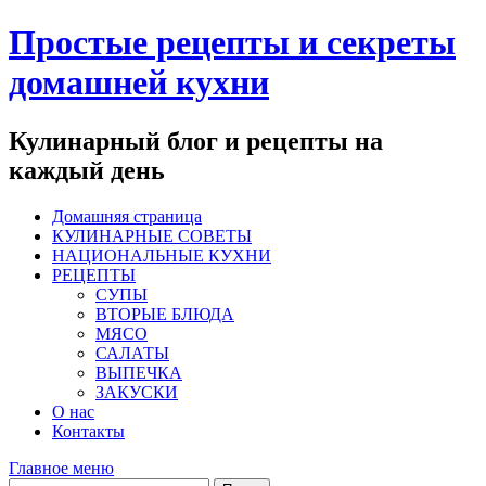
Перейти
Простые рецепты и секреты
к
содержимому
домашней кухни
Кулинарный блог и рецепты на
каждый день
Домашняя страница
КУЛИНАРНЫЕ СОВЕТЫ
НАЦИОНАЛЬНЫЕ КУХНИ
РЕЦЕПТЫ
СУПЫ
ВТОРЫЕ БЛЮДА
МЯСО
САЛАТЫ
ВЫПЕЧКА
ЗАКУСКИ
О нас
Контакты
Главное меню